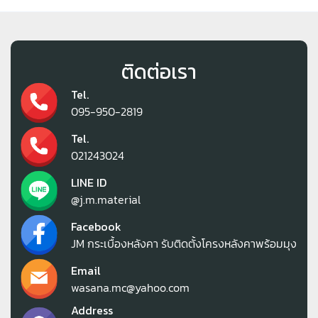
ติดต่อเรา
Tel.
095-950-2819
Tel.
021243024
LINE ID
@j.m.material
Facebook
JM กระเบื้องหลังคา รับติดตั้งโครงหลังคาพร้อมมุง
Email
wasana.mc@yahoo.com
Address