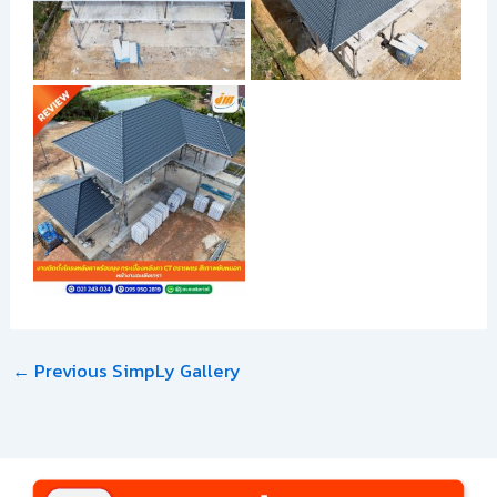
←
Previous SimpLy Gallery